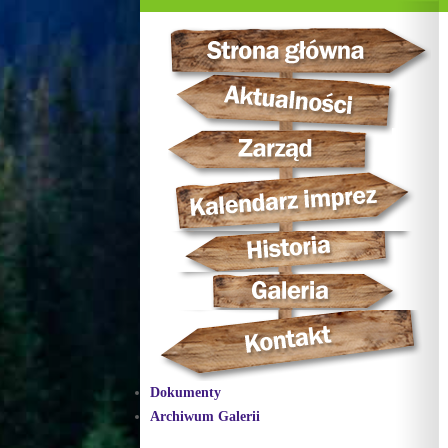
Dokumenty
Archiwum Galerii