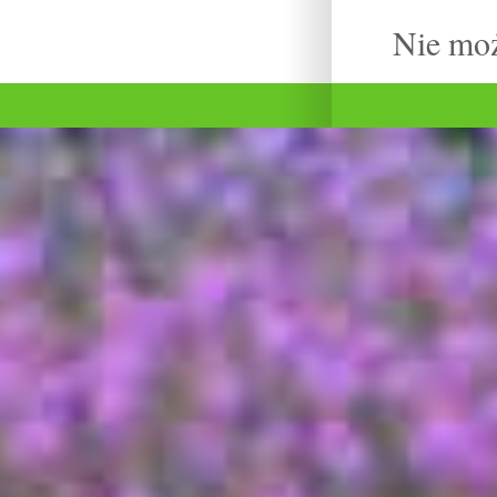
Nie mo