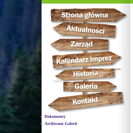
Dokumenty
Archiwum Galerii