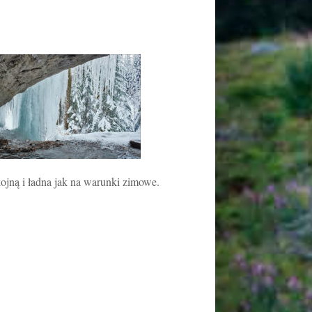
ojną i ładna jak na warunki zimowe.