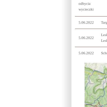
odbycia
wycieczki
5.06.2022
Tar
Les
5.06.2022
Les
5.06.2022
Sch