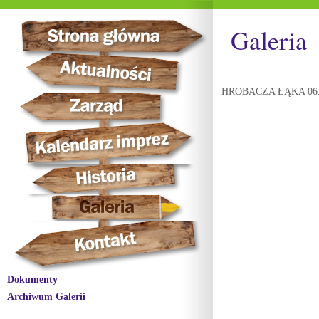
Galeria
HROBACZA ŁĄKA 06.
Dokumenty
Archiwum Galerii