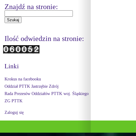
Znajdź na stronie:
Ilość odwiedzin na stronie:
Linki
Krokus na facebooku
Oddział PTTK Jastrzębie Zdrój
Rada Prezesów Oddziałów PTTK woj. Śląskiego
ZG PTTK
Zaloguj się