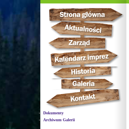
Dokumenty
Archiwum Galerii